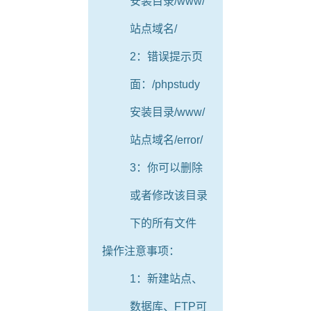
安装目录/www/
站点域名/
2：错误提示页
面：/phpstudy
安装目录/www/
站点域名/error/
3：你可以删除
或者修改该目录
下的所有文件
操作注意事项：
1：新建站点、
数据库、FTP可