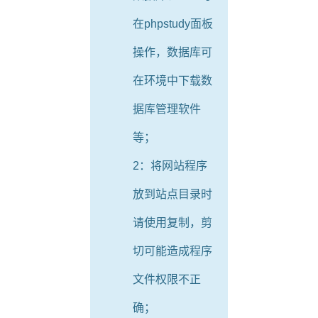
在phpstudy面板
操作，数据库可
在环境中下载数
据库管理软件
等；
2：将网站程序
放到站点目录时
请使用复制，剪
切可能造成程序
文件权限不正
确；