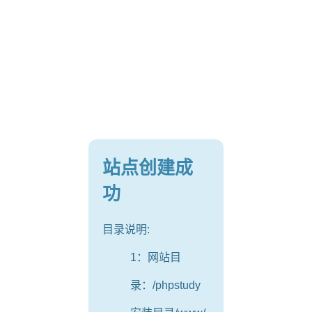
站点创建成
功
目录说明:
1：网站目
录：/phpstudy